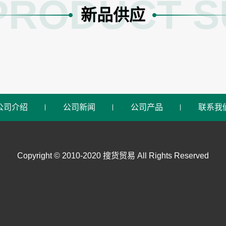
PRODUCT S
新品供应
公司介绍
公司新闻
公司产品
联系我
Copyright © 2010-2020 搜货贸易 All Rights Reserved