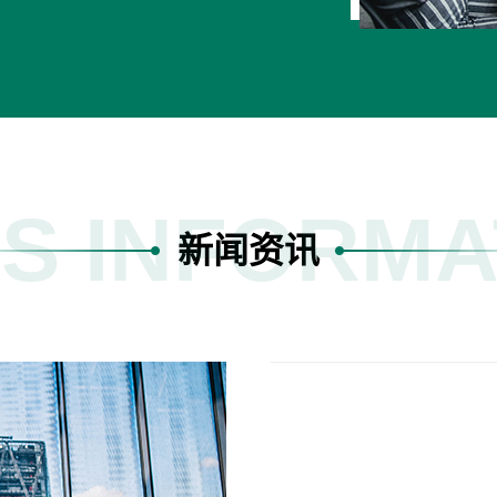
S INFORMA
新闻资讯