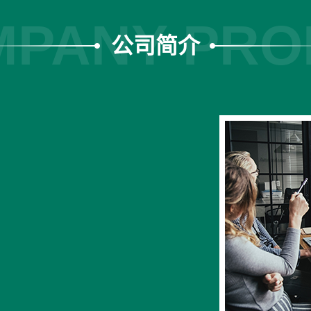
PANY PRO
公司简介