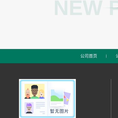
NEW 
公司首页