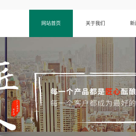
网站首页
关于我们
新