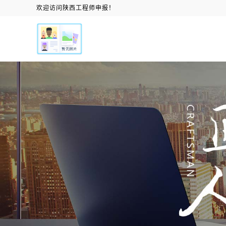
欢迎访问陕西工程师申报！